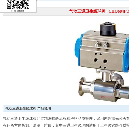
气动三通卫生级球阀 | CHQ684F\C
气动三通卫生级球阀 产品说明
气动三通卫生级球阀经过精密检验流程和严格品质管理，采用内外抛光和灭菌
有死角方便拆卸、清洗、维修，其中三通卫生级球阀适用于卫生级管路介质