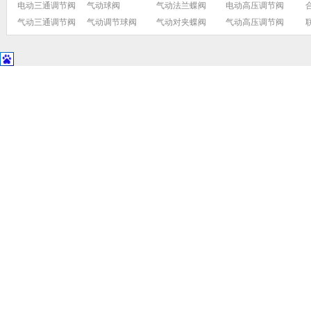
电动三通调节阀
气动球阀
气动法兰蝶阀
电动高压调节阀
气动三通调节阀
气动调节球阀
气动对夹蝶阀
气动高压调节阀