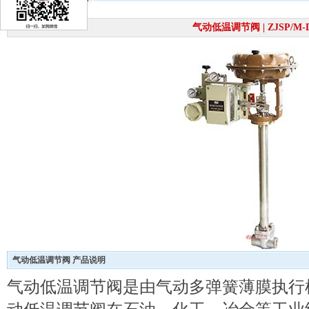
气动低温调节阀 | ZJSP/M-
气动低温调节阀 产品说明
气动低温调节阀是由气动多弹簧薄膜执行