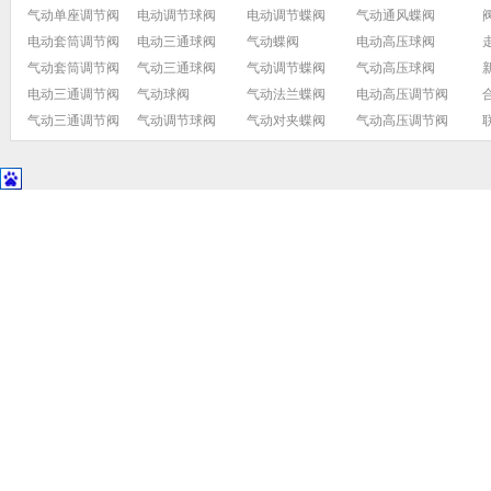
气动单座调节阀
电动调节球阀
电动调节蝶阀
气动通风蝶阀
电动套筒调节阀
电动三通球阀
气动蝶阀
电动高压球阀
气动套筒调节阀
气动三通球阀
气动调节蝶阀
气动高压球阀
电动三通调节阀
气动球阀
气动法兰蝶阀
电动高压调节阀
气动三通调节阀
气动调节球阀
气动对夹蝶阀
气动高压调节阀