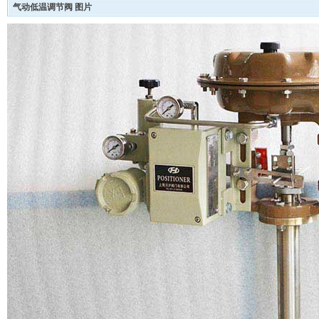
气动低温调节阀 图片