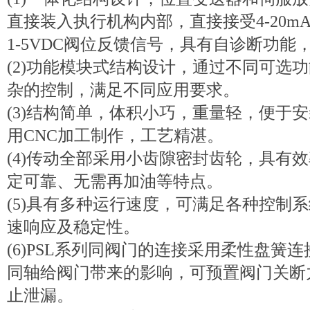
直接装入执行机构内部，直接接受4-20mA
1-5VDC阀位反馈信号，具有自诊断功
(2)功能模块式结构设计，通过不同可选
杂的控制，满足不同应用要求。
(3)结构简单，体积小巧，重量轻，便于
用CNC加工制作，工艺精湛。
(4)传动全部采用小齿隙密封齿轮，具有
定可靠、无需再加油等特点。
(5)具有多种运行速度，可满足各种控制
速响应及稳定性。
(6)PSL系列同阀门的连接采用柔性盘簧
同轴给阀门带来的影响，可预置阀门关断
止泄漏。