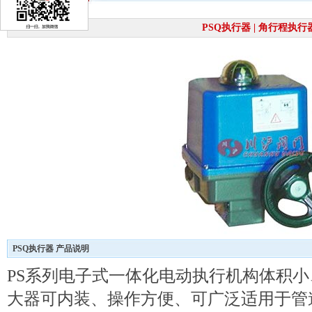
PSQ执行器 | 角行程执行
PSQ执行器 产品说明
PS系列电子式一体化电动执行机构体积
大器可内装、操作方便、可广泛适用于管