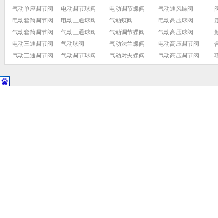
气动单座调节阀
电动调节球阀
电动调节蝶阀
气动通风蝶阀
电动套筒调节阀
电动三通球阀
气动蝶阀
电动高压球阀
气动套筒调节阀
气动三通球阀
气动调节蝶阀
气动高压球阀
电动三通调节阀
气动球阀
气动法兰蝶阀
电动高压调节阀
气动三通调节阀
气动调节球阀
气动对夹蝶阀
气动高压调节阀