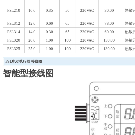
PSL210
10.0
0.35
50
220VAC
30.00
热敏
PSL312
12.0
0.60
65
220VAC
78.00
热敏
PSL314
14.0
0.30
65
220VAC
60.00
热敏
PSL320
20.0
1.00
100
220VAC
130.00
热敏
PSL325
25.0
1.00
100
220VAC
130.00
热敏
PSL电动执行器 接线图
智能型接线图