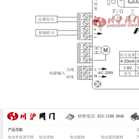
销售电话:
021-5186 3046
产品导航
电动单座调节阀
电动球阀
电动蝶阀
电动通风蝶阀