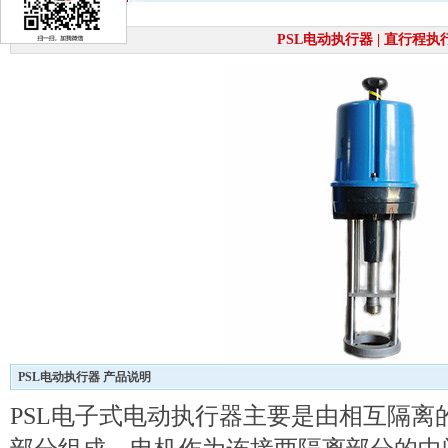
PSL电动执行器 | 直行程执
PSL电动执行器 产品说明
PSL电子式电动执行器主要是由相互隔离