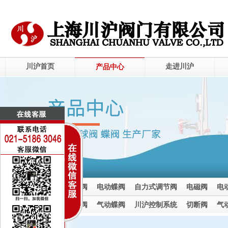
川沪首页
走进川沪
产品中心
电动调节阀
电动球阀
电动蝶阀
自力式调节阀
电磁阀
电
电动截止阀
气动调节阀
气动球阀
气动蝶阀
川沪控制系统
切断阀
气
气动截止阀
水利控制阀