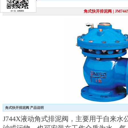
角式快开排泥阀 | JM744
角式快开排泥阀 产品说明
J744X液动角式排泥阀，主要用于自来