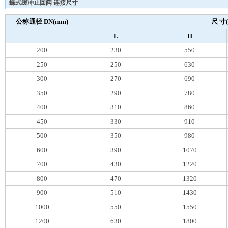
蝶式缓冲止回阀 连接尺寸
公称通径 DN(mm)
尺 寸
L
H
200
230
550
250
250
630
300
270
690
350
290
780
400
310
860
450
330
910
500
350
980
600
390
1070
700
430
1220
800
470
1320
900
510
1430
1000
550
1550
1200
630
1800