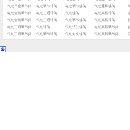
气动单座调节阀
电动调节球阀
电动调节蝶阀
气动通风蝶阀
电动套筒调节阀
电动三通球阀
气动蝶阀
电动高压球阀
气动套筒调节阀
气动三通球阀
气动调节蝶阀
气动高压球阀
电动三通调节阀
气动球阀
气动法兰蝶阀
电动高压调节阀
气动三通调节阀
气动调节球阀
气动对夹蝶阀
气动高压调节阀