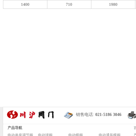
1400
710
1980
销售电话:
021-5186 3046
产品导航
电动单座调节阀
电动球阀
电动蝶阀
电动通风蝶阀