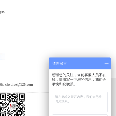
填料
请您留言
感谢您的关注，当前客服人员不在
线，请填写一下您的信息，我们会
尽快和您联系。
箱:
chvalve@126.com