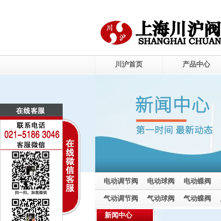
川沪首页
产品中心
电动调节阀
电动球阀
电动蝶阀
电动截止阀
气动调节阀
气动球阀
气动蝶阀
气动截止阀
新闻中心